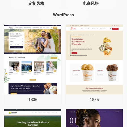
定制风格
电商风格
WordPress
1836
1835