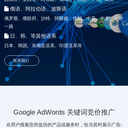
俄语、阿拉伯语、波斯语
俄罗斯、俄联邦、沙特、阿联酋、伊朗、中亚、中东、一带
一路
日、韩、等其他语系
日本、韩国、东南亚语系、印度语系等
联系我们
Google AdWords 关键词竞价推广
在用户搜索您所提供的产品或服务时，恰当其时展示广告;