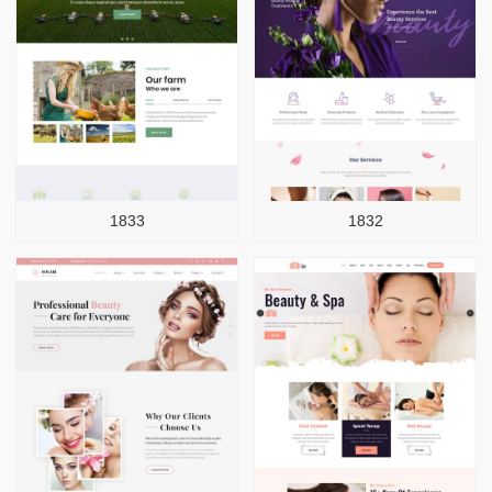
1833
1832