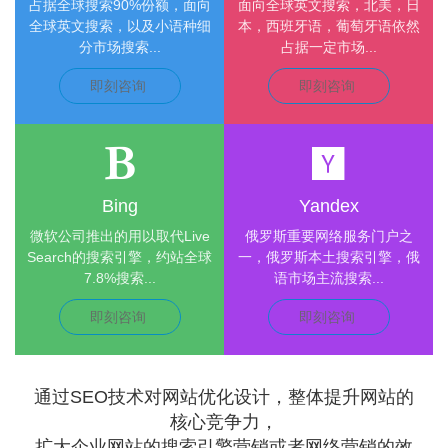
占据全球搜索90%份额，面向
面向全球英文搜索，北美，日
全球英文搜索，以及小语种细
本，西班牙语，葡萄牙语依然
分市场搜索...
占据一定市场...
即刻咨询
即刻咨询
Bing
Yandex
微软公司推出的用以取代Live
俄罗斯重要网络服务门户之
Search的搜索引擎，约站全球
一，俄罗斯本土搜索引擎，俄
7.8%搜索...
语市场主流搜索...
即刻咨询
即刻咨询
通过SEO技术对网站优化设计，整体提升网站的
核心竞争力，
扩大企业网站的搜索引擎营销或者网络营销的效