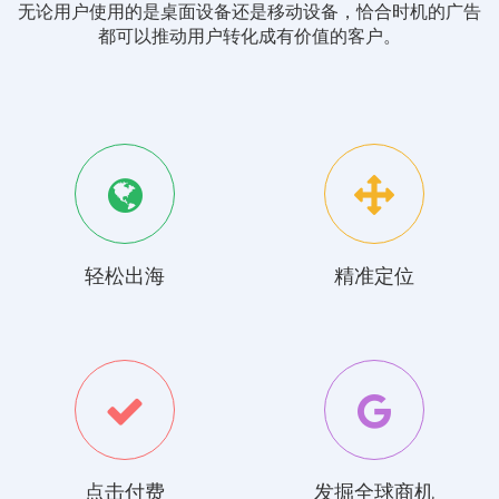
无论用户使用的是桌面设备还是移动设备，恰合时机的广告
都可以推动用户转化成有价值的客户。
轻松出海
精准定位
点击付费
发掘全球商机