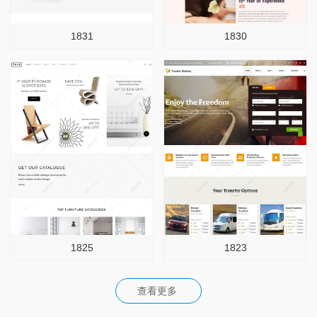
1831
1830
1825
1823
查看更多