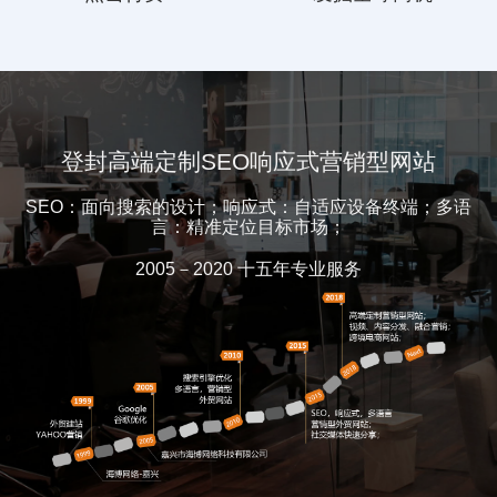
登封高端定制SEO响应式营销型网站
SEO：面向搜索的设计；响应式：自适应设备终端；多语
言：精准定位目标市场；
2005－2020 十五年专业服务